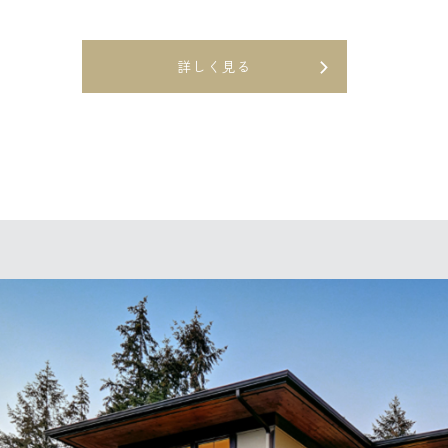
詳しく見る