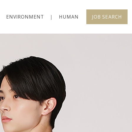
ENVIRONMENT
HUMAN
JOB SEARCH