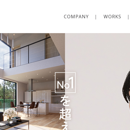
COMPANY
WORKS