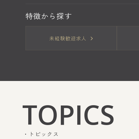
特徴から探す
未経験歓迎求人
TOPICS
トピックス