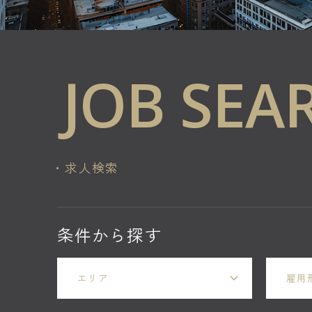
JOB SEA
求人検索
条件から探す