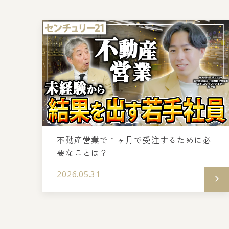
不動産営業で１ヶ月で受注するために必
要なことは？
2026.05.31