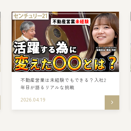
不動産営業は未経験でもできる？入社2
年目が語るリアルな挑戦
2026.04.19