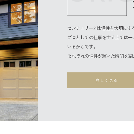
センチュリー21は個性を大切にす
プロとしての仕事をする上では一
いるからです。
それぞれの個性が輝いた瞬間を紹
詳しく見る